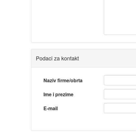
Podaci za kontakt
Naziv firme/obrta
Ime i prezime
E-mail