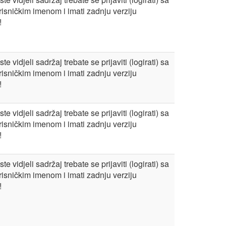
risničkim imenom i imati zadnju verziju
!
te vidjeli sadržaj trebate se prijaviti (logirati) sa
risničkim imenom i imati zadnju verziju
!
te vidjeli sadržaj trebate se prijaviti (logirati) sa
risničkim imenom i imati zadnju verziju
!
te vidjeli sadržaj trebate se prijaviti (logirati) sa
risničkim imenom i imati zadnju verziju
!