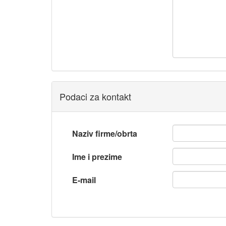
Podaci za kontakt
Naziv firme/obrta
Ime i prezime
E-mail